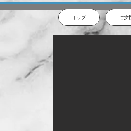
トップ
ご挨