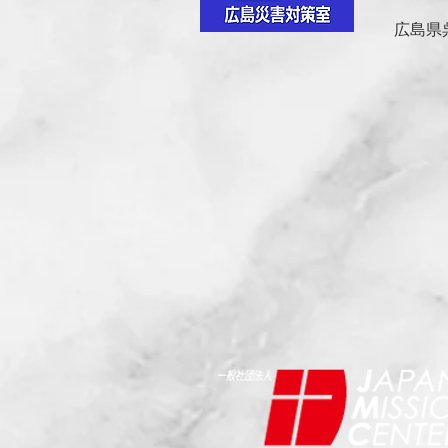
広島県呉市中